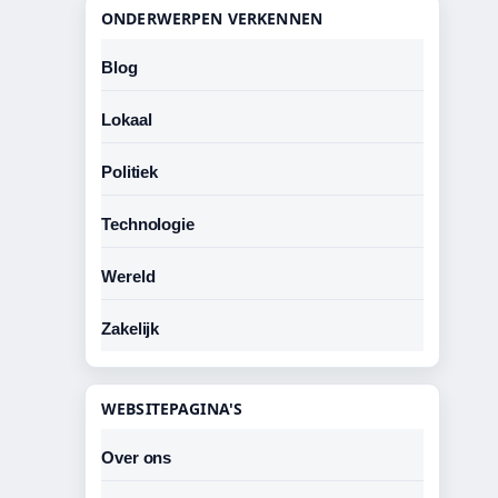
ONDERWERPEN VERKENNEN
Blog
Lokaal
Politiek
Technologie
Wereld
Zakelijk
WEBSITEPAGINA'S
Over ons