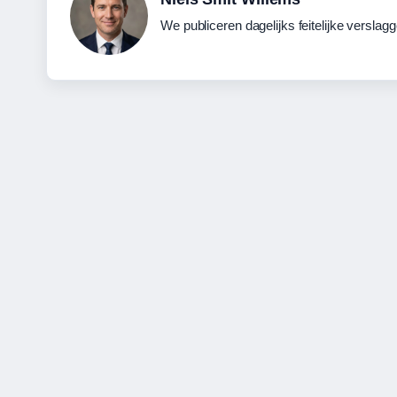
We publiceren dagelijks feitelijke verslag