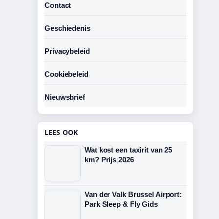
Contact
Geschiedenis
Privacybeleid
Cookiebeleid
Nieuwsbrief
LEES OOK
Wat kost een taxirit van 25
km? Prijs 2026
Van der Valk Brussel Airport:
Park Sleep & Fly Gids