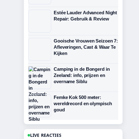
Estée Lauder Advanced Night
Repair: Gebruik & Review
Gooische Vrouwen Seizoen 7:
Afleveringen, Cast & Waar Te
Kijken
Camping in de Bongerd in
Zeeland: info, prijzen en
overname Siblu
Femke Kok 500 meter:
wereldrecord en olympisch
goud
LIVE REACTIES