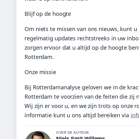
Blijf op de hoogte
Om niets te missen van ons nieuws, kunt u 
regelmatig updates rechtstreeks in uw inbox
zorgen ervoor dat u altijd op de hoogte ben
Rotterdam.
Onze missie
Bij Rotterdamanalyse geloven we in de krac
Rotterdam te voorzien van de feiten die z
Wij zijn er voor u, en we zijn trots op onze
informatie kunt u ons altijd bereiken via
in
OVER DE AUTEUR
Niels Smit Willems