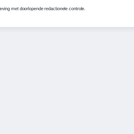
geving met doorlopende redactionele controle.