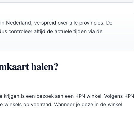
n Nederland, verspreid over alle provincies. De
us controleer altijd de actuele tijden via de
mkaart halen?
e krijgen is een bezoek aan een KPN winkel. Volgens KP
alle winkels op voorraad. Wanneer je deze in de winkel