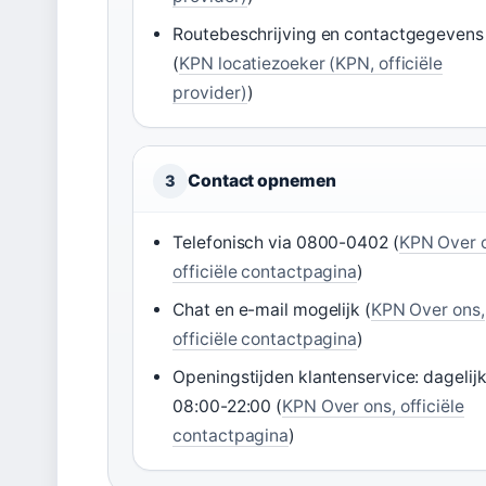
Routebeschrijving en contactgegevens
(
KPN locatiezoeker (KPN, officiële
provider)
)
Contact opnemen
3
Telefonisch via 0800-0402 (
KPN Over 
officiële contactpagina
)
Chat en e-mail mogelijk (
KPN Over ons,
officiële contactpagina
)
Openingstijden klantenservice: dagelij
08:00-22:00 (
KPN Over ons, officiële
contactpagina
)