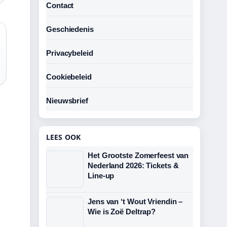
Contact
Geschiedenis
Privacybeleid
Cookiebeleid
Nieuwsbrief
LEES OOK
Het Grootste Zomerfeest van
N
Nederland 2026: Tickets &
Line-up
Jens van ‘t Wout Vriendin –
Wie is Zoë Deltrap?