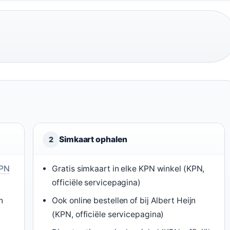
Simkaart ophalen
2
PN
Gratis simkaart in elke KPN winkel (KPN,
officiële servicepagina)
n
Ook online bestellen of bij Albert Heijn
(KPN, officiële servicepagina)