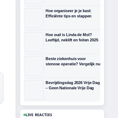
Hoe organiseer je je kast:
Efficiënte tips en stappen
Hoe oud is Linda de Mol?
Leeftijd, neklift en feiten 2025
Beste ziekenhuis voor
stenose operatie? Vergelijk nu
Bevrijdingsdag 2026 Vrije Dag
– Geen Nationale Vrije Dag
LIVE REACTIES