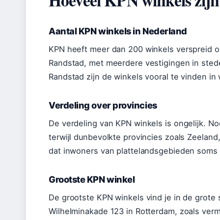
Aantal KPN winkels in Nederland
KPN heeft meer dan 200 winkels verspreid ov
Randstad, met meerdere vestigingen in ste
Randstad zijn de winkels vooral te vinden in
Verdeling over provincies
De verdeling van KPN winkels is ongelijk. N
terwijl dunbevolkte provincies zoals Zeelan
dat inwoners van plattelandsgebieden soms 
Grootste KPN winkel
De grootste KPN winkels vind je in de grote
Wilhelminakade 123 in Rotterdam, zoals verme