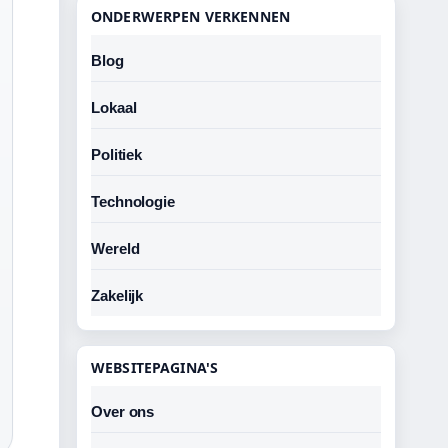
ONDERWERPEN VERKENNEN
Blog
Lokaal
Politiek
Technologie
Wereld
Zakelijk
WEBSITEPAGINA'S
Over ons