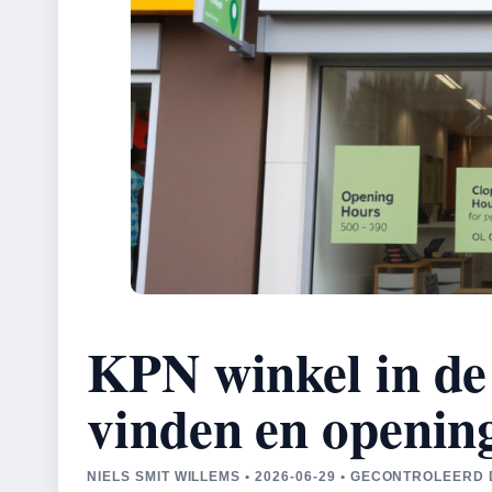
KPN winkel in de 
vinden en opening
NIELS SMIT WILLEMS • 2026-06-29 • GECONTROLEER