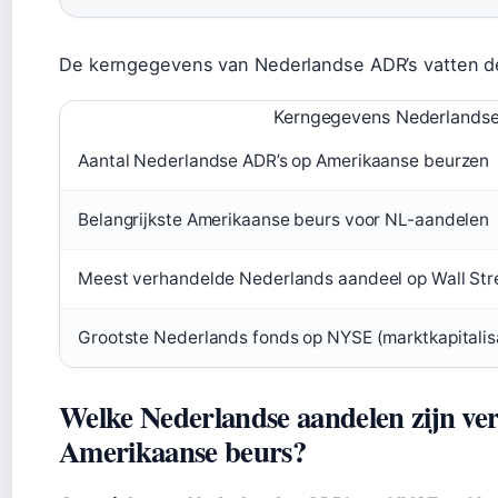
De kerngegevens van Nederlandse ADR’s vatten de 
Kerngegevens Nederlandse
Aantal Nederlandse ADR’s op Amerikaanse beurzen
Belangrijkste Amerikaanse beurs voor NL-aandelen
Meest verhandelde Nederlands aandeel op Wall Str
Grootste Nederlands fonds op NYSE (marktkapitalis
Welke Nederlandse aandelen zijn ve
Amerikaanse beurs?