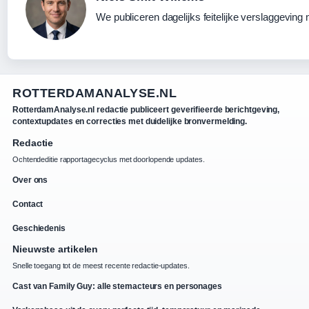
We publiceren dagelijks feitelijke verslaggeving
ROTTERDAMANALYSE.NL
RotterdamAnalyse.nl redactie publiceert geverifieerde berichtgeving,
contextupdates en correcties met duidelijke bronvermelding.
Redactie
Ochtendeditie rapportagecyclus met doorlopende updates.
Over ons
Contact
Geschiedenis
Nieuwste artikelen
Snelle toegang tot de meest recente redactie-updates.
Cast van Family Guy: alle stemacteurs en personages