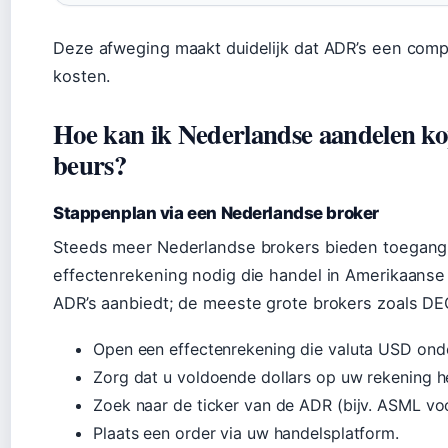
Deze afweging maakt duidelijk dat ADR’s een comprom
kosten.
Hoe kan ik Nederlandse aandelen k
beurs?
Stappenplan via een Nederlandse broker
Steeds meer Nederlandse brokers bieden toegang 
effectenrekening nodig die handel in Amerikaanse 
ADR’s aanbiedt; de meeste grote brokers zoals DE
Open een effectenrekening die valuta USD onder
Zorg dat u voldoende dollars op uw rekening he
Zoek naar de ticker van de ADR (bijv. ASML vo
Plaats een order via uw handelsplatform.