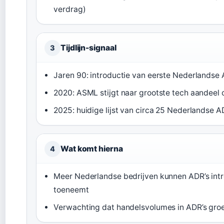
verdrag)
Tijdlijn-signaal
3
Jaren 90: introductie van eerste Nederlandse 
2020: ASML stijgt naar grootste tech aandeel 
2025: huidige lijst van circa 25 Nederlandse AD
Wat komt hierna
4
Meer Nederlandse bedrijven kunnen ADR’s int
toeneemt
Verwachting dat handelsvolumes in ADR’s groe