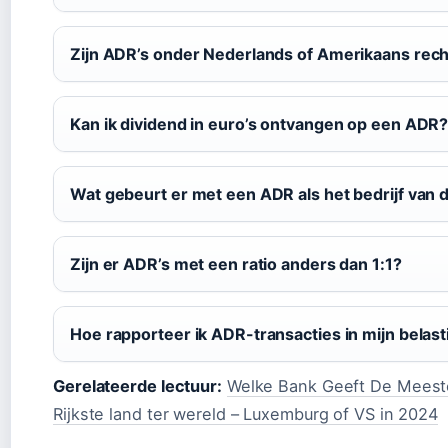
Zijn ADR’s onder Nederlands of Amerikaans rech
Kan ik dividend in euro’s ontvangen op een ADR
Wat gebeurt er met een ADR als het bedrijf van 
Zijn er ADR’s met een ratio anders dan 1:1?
Hoe rapporteer ik ADR-transacties in mijn belast
Gerelateerde lectuur:
Welke Bank Geeft De Meest
Rijkste land ter wereld – Luxemburg of VS in 2024