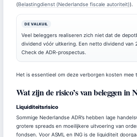
(
Belastingdienst (Nederlandse fiscale autoriteit)
).
DE VALKUIL
Veel beleggers realiseren zich niet dat de depot
dividend vóór uitkering. Een netto dividend van
Check de ADR-prospectus.
Het is essentieel om deze verborgen kosten mee 
Wat zijn de risico’s van beleggen i
Liquiditeitsrisico
Sommige Nederlandse ADR’s hebben lage handelsvol
grotere spreads en moeilijkere uitvoering van order
fondsen. Voor ASML en ING is de liquiditeit doorg