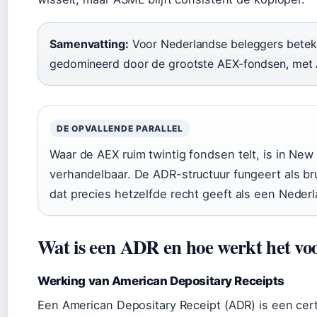
Samenvatting:
Voor Nederlandse beleggers betek
gedomineerd door de grootste AEX-fondsen, met 
DE OPVALLENDE PARALLEL
Waar de AEX ruim twintig fondsen telt, is in New 
verhandelbaar. De ADR-structuur fungeert als br
dat precies hetzelfde recht geeft als een Neder
Wat is een ADR en hoe werkt het vo
Werking van American Depositary Receipts
Een American Depositary Receipt (ADR) is een cert