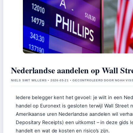
Nederlandse aandelen op Wall Str
NIELS SMIT WILLEMS • 2026-05-21 • GECONTROLEERD DOOR NOAH VIS
Iedere belegger kent het gevoel: je wilt in een N
handel op Euronext is gesloten terwijl Wall Street 
Amerikaanse uren Nederlandse aandelen wil verha
Depositary Receipts) een uitkomst – in deze gids le
handelt en wat de kosten en risico’s zijn.