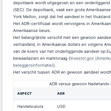
depotbank wordt uitgegeven en een onderliggend 
(SEC). De depotbank, vaak een grote Amerikaanse
York Mellon, zorgt dat het aandeel in het thuislan
Het ADR-certificaat wordt vervolgens in Amerikaa
Amerikaanse beurs.
Het belangrijkste verschil met een gewoon aandee
verhandeld, in Amerikaanse dollars en volgens Ame
van de koers van het onderliggende aandeel op E
bewaarlasten en marktvraag (
Investor.gov (Amerik
beleggersinformatie)
).
Het verschil tussen ADR en gewoon aandeel wordt du
ADR versus gewoon Nederlands aa
ASPECT
ADR
Handelsvaluta
USD