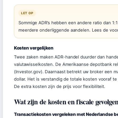
LET OP
Sommige ADR’s hebben een andere ratio dan 1:1
meerdere onderliggende aandelen. Lees de voo
Kosten vergelijken
Twee zaken maken ADR-handel duurder dan handel
valutawisselkosten. De Amerikaanse depotbank reke
(Investor.gov). Daarnaast betrekt uw broker een m
dollar. Het is verstandig de totale kosten vooraf te
De extra kosten zijn de prijs voor flexibiliteit.
Wat zijn de kosten en fiscale gevol
Transactiekosten vergeleken met Nederlandse b