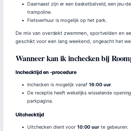
Daarnaast zijn er een basketbalveld, een jeu-d
trampoline.
Fietsverhuur is mogelijk op het park.
De mix van overdekt zwemmen, sportvelden en een
geschikt voor een lang weekend, ongeacht het we
Wanneer kan ik inchecken bij Roomp
Inchecktijd en -procedure
Inchecken is mogelijk vanaf
16:00 uur
.
De receptie heeft wekelijks wisselende openings
parkpagina.
Uitchecktijd
Uitchecken dient voor
10:00 uur
te gebeuren.