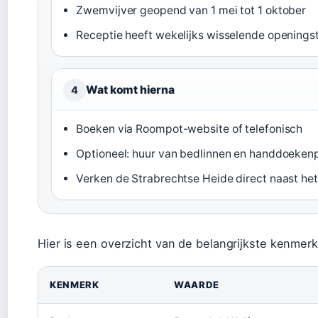
Zwemvijver geopend van 1 mei tot 1 oktober
Receptie heeft wekelijks wisselende openingst
Wat komt hierna
4
Boeken via Roompot-website of telefonisch
Optioneel: huur van bedlinnen en handdoeken
Verken de Strabrechtse Heide direct naast het
Hier is een overzicht van de belangrijkste kenmer
KENMERK
WAARDE