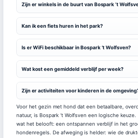
Zijn er winkels in de buurt van Bospark ‘t Wolfsv
Kan ik een fiets huren in het park?
Is er WiFi beschikbaar in Bospark ‘t Wolfsven?
Wat kost een gemiddeld verblijf per week?
Zijn er activiteiten voor kinderen in de omgeving
Voor het gezin met hond dat een betaalbare, ove
natuur, is Bospark ‘t Wolfsven een logische keuze. H
wat het belooft: een ontspannen verblijf in het gr
hondenregels. De afweging is helder: wie de drukt