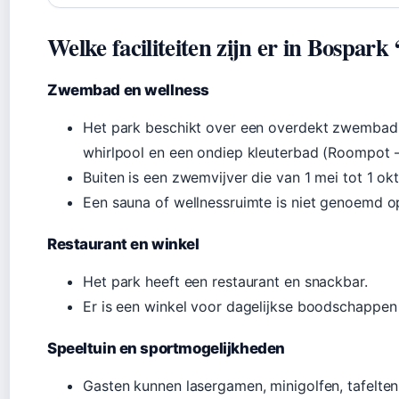
Welke faciliteiten zijn er in Bospark
Zwembad en wellness
Het park beschikt over een overdekt zwembad 
whirlpool en een ondiep kleuterbad (Roompot –
Buiten is een zwemvijver die van 1 mei tot 1 ok
Een sauna of wellnessruimte is niet genoemd op
Restaurant en winkel
Het park heeft een restaurant en snackbar.
Er is een winkel voor dagelijkse boodschappen
Speeltuin en sportmogelijkheden
Gasten kunnen lasergamen, minigolfen, tafeltenn