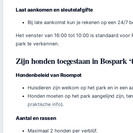
Laat aankomen en sleutelafgifte
Bij late aankomst kun je rekenen op een 24/7 be
Het venster van 16:00 tot 10:00 is standaard voor
park te verkennen.
Zijn honden toegestaan in Bospark ‘
Hondenbeleid van Roompot
Huisdieren zijn welkom op het park en in een 
Honden moeten op het park aangelijnd zijn, te
praktische info
).
Aantal en rassen
Maximaal 2 honden per verblijf.