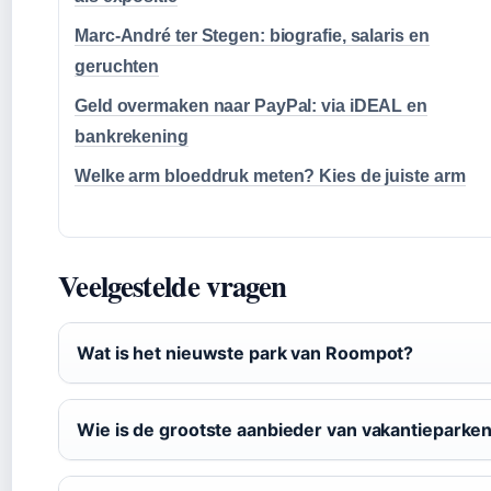
Marc-André ter Stegen: biografie, salaris en
geruchten
Geld overmaken naar PayPal: via iDEAL en
bankrekening
Welke arm bloeddruk meten? Kies de juiste arm
Veelgestelde vragen
Wat is het nieuwste park van Roompot?
Wie is de grootste aanbieder van vakantieparke