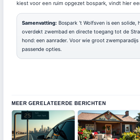
kiest voor een ruim opgezet bospark, vindt hier e
Samenvatting:
Bospark ‘t Wolfsven is een solide,
overdekt zwembad en directe toegang tot de Stra
hond: een aanrader. Voor wie groot zwemparadijs o
passende opties.
MEER GERELATEERDE BERICHTEN