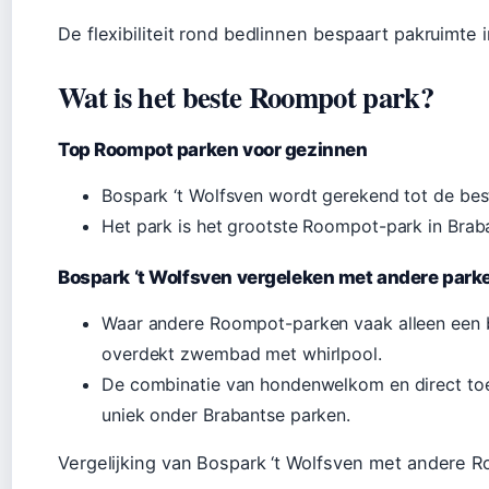
De flexibiliteit rond bedlinnen bespaart pakruimte
Wat is het beste Roompot park?
Top Roompot parken voor gezinnen
Bospark ‘t Wolfsven wordt gerekend tot de be
Het park is het grootste Roompot-park in Braban
Bospark ‘t Wolfsven vergeleken met andere park
Waar andere Roompot-parken vaak alleen een 
overdekt zwembad met whirlpool.
De combinatie van hondenwelkom en direct toe
uniek onder Brabantse parken.
Vergelijking van Bospark ‘t Wolfsven met andere 