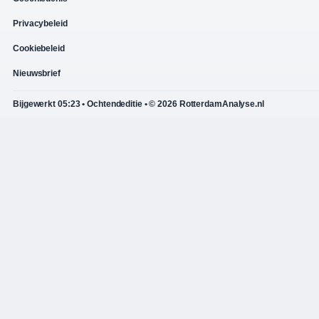
Privacybeleid
Cookiebeleid
Nieuwsbrief
Bijgewerkt 05:23 • Ochtendeditie • © 2026 RotterdamAnalyse.nl