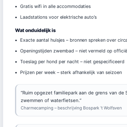
Gratis wifi in alle accommodaties
Laadstations voor elektrische auto’s
Wat onduidelijk is
Exacte aantal huisjes – bronnen spreken over circ
Openingstijden zwembad – niet vermeld op officië
Toeslag per hond per nacht – niet gespecificeerd
Prijzen per week – sterk afhankelijk van seizoen
“Ruim opgezet familiepark aan de grens van de
zwemmen of waterfietsen.”
Charmecamping – beschrijving Bospark ‘t Wolfsven