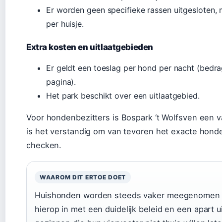
Er worden geen specifieke rassen uitgesloten,
per huisje.
Extra kosten en uitlaatgebieden
Er geldt een toeslag per hond per nacht (bedrag
pagina).
Het park beschikt over een uitlaatgebied.
Voor hondenbezitters is Bospark ‘t Wolfsven een 
is het verstandig om van tevoren het exacte hond
checken.
WAAROM DIT ERTOE DOET
Huishonden worden steeds vaker meegenomen op
hierop in met een duidelijk beleid en een apart u