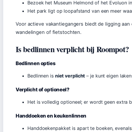
Bezoek het Museum Helmond of het Evoluon in
Het park ligt op loopafstand van een meer waar
Voor actieve vakantiegangers biedt de ligging aan 
wandelingen of fietstochten.
Is bedlinnen verplicht bij Roompot?
Bedlinnen opties
Bedlinnen is
niet verplicht
– je kunt eigen lake
Verplicht of optioneel?
Het is volledig optioneel; er wordt geen extra
Handdoeken en keukenlinnen
Handdoekenpakket is apart te boeken, evenals