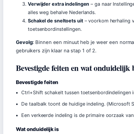
Verwijder extra indelingen
– ga naar Instelling
alles weg behalve Nederlands.
Schakel de sneltoets uit
– voorkom herhaling 
toetsenbordinstellingen.
Gevolg:
Binnen een minuut heb je weer een norma
gebruikers zijn klaar na stap 1 of 2.
Bevestigde feiten en wat onduidelijk b
Bevestigde feiten
Ctrl+Shift schakelt tussen toetsenbordindelingen
De taalbalk toont de huidige indeling. (Microsoft 
Een verkeerde indeling is de primaire oorzaak va
Wat onduidelijk is