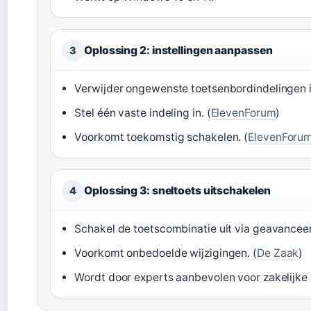
Oplossing 2: instellingen aanpassen
3
Verwijder ongewenste toetsenbordindelingen in
Stel één vaste indeling in. (
ElevenForum
)
Voorkomt toekomstig schakelen. (
ElevenForu
Oplossing 3: sneltoets uitschakelen
4
Schakel de toetscombinatie uit via geavanceerd
Voorkomt onbedoelde wijzigingen. (
De Zaak
)
Wordt door experts aanbevolen voor zakelijke 