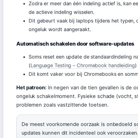
Zodra er meer dan één indeling actief is, kan 
de actieve indeling wisselen.
Dit gebeurt vaak bij laptops tijdens het typen, 
ongeluk wordt aangeraakt.
Automatisch schakelen door software-updates
Soms reset een update de standaardindeling na
(
Language Testing – Chromebook handleiding
)
Dit komt vaker voor bij Chromebooks en sommi
Het patroon:
In negen van de tien gevallen is de 
ongeluk schakelmoment. Fysieke schade (vocht, s
problemen zoals vastzittende toetsen.
De meest voorkomende oorzaak is onbedoeld sch
updates kunnen dit incidenteel ook veroorzaken