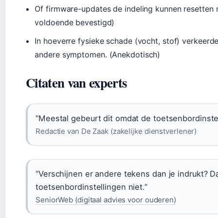
Of firmware-updates de indeling kunnen resetten 
voldoende bevestigd)
In hoeverre fysieke schade (vocht, stof) verkeer
andere symptomen. (Anekdotisch)
Citaten van experts
“Meestal gebeurt dit omdat de toetsenbordinste
Redactie van De Zaak (zakelijke dienstverlener)
“Verschijnen er andere tekens dan je indrukt? 
toetsenbordinstellingen niet.”
SeniorWeb (digitaal advies voor ouderen)