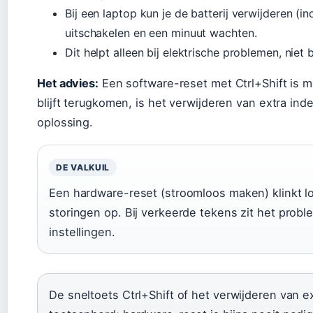
Bij een laptop kun je de batterij verwijderen (i
uitschakelen en een minuut wachten.
Dit helpt alleen bij elektrische problemen, niet 
Het advies:
Een software-reset met Ctrl+Shift is 
blijft terugkomen, is het verwijderen van extra ind
oplossing.
DE VALKUIL
Een hardware-reset (stroomloos maken) klinkt log
storingen op. Bij verkeerde tekens zit het proble
instellingen.
De sneltoets Ctrl+Shift of het verwijderen van ex