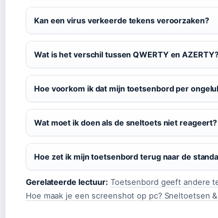
Kan een virus verkeerde tekens veroorzaken?
Wat is het verschil tussen QWERTY en AZERTY
Hoe voorkom ik dat mijn toetsenbord per ongeluk
Wat moet ik doen als de sneltoets niet reageert?
Hoe zet ik mijn toetsenbord terug naar de stand
Gerelateerde lectuur:
Toetsenbord geeft andere t
Hoe maak je een screenshot op pc? Sneltoetsen 