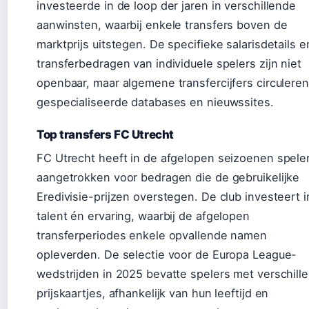
investeerde in de loop der jaren in verschillende
aanwinsten, waarbij enkele transfers boven de
marktprijs uitstegen. De specifieke salarisdetails e
transferbedragen van individuele spelers zijn niet
openbaar, maar algemene transfercijfers circuleren
gespecialiseerde databases en nieuwssites.
Top transfers FC Utrecht
FC Utrecht heeft in de afgelopen seizoenen spele
aangetrokken voor bedragen die de gebruikelijke
Eredivisie-prijzen overstegen. De club investeert i
talent én ervaring, waarbij de afgelopen
transferperiodes enkele opvallende namen
opleverden. De selectie voor de Europa League-
wedstrijden in 2025 bevatte spelers met verschill
prijskaartjes, afhankelijk van hun leeftijd en