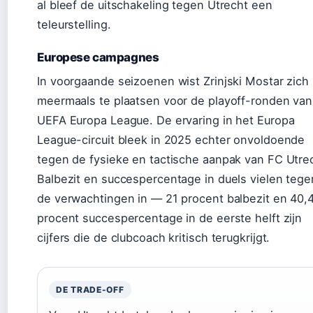
al bleef de uitschakeling tegen Utrecht een
teleurstelling.
Europese campagnes
In voorgaande seizoenen wist Zrinjski Mostar zich
meermaals te plaatsen voor de playoff-ronden van
UEFA Europa League. De ervaring in het Europa
League-circuit bleek in 2025 echter onvoldoende
tegen de fysieke en tactische aanpak van FC Utre
Balbezit en succespercentage in duels vielen tege
de verwachtingen in — 21 procent balbezit en 40,
procent succespercentage in de eerste helft zijn
cijfers die de clubcoach kritisch terugkrijgt.
DE TRADE-OFF