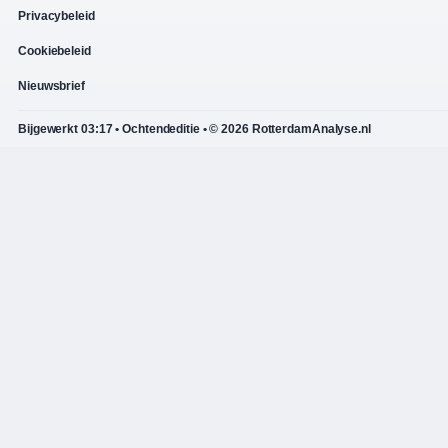
Privacybeleid
Cookiebeleid
Nieuwsbrief
Bijgewerkt 03:17 • Ochtendeditie • © 2026 RotterdamAnalyse.nl