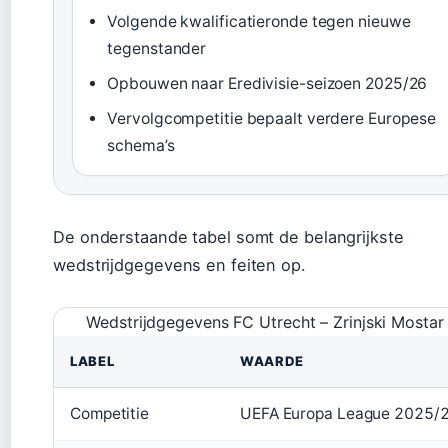
Volgende kwalificatieronde tegen nieuwe
tegenstander
Opbouwen naar Eredivisie-seizoen 2025/26
Vervolgcompetitie bepaalt verdere Europese
schema’s
De onderstaande tabel somt de belangrijkste
wedstrijdgegevens en feiten op.
Wedstrijdgegevens FC Utrecht – Zrinjski Mostar
LABEL
WAARDE
Competitie
UEFA Europa League 2025/