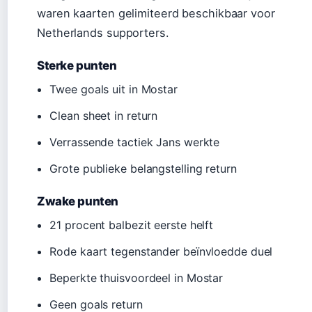
waren kaarten gelimiteerd beschikbaar voor
Netherlands supporters.
Sterke punten
Twee goals uit in Mostar
Clean sheet in return
Verrassende tactiek Jans werkte
Grote publieke belangstelling return
Zwake punten
21 procent balbezit eerste helft
Rode kaart tegenstander beïnvloedde duel
Beperkte thuisvoordeel in Mostar
Geen goals return