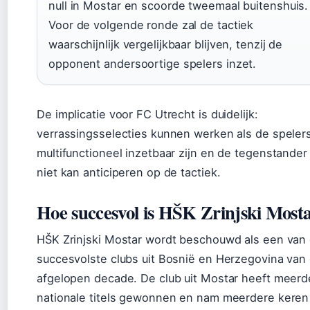
null in Mostar en scoorde tweemaal buitenshuis.
Voor de volgende ronde zal de tactiek
waarschijnlijk vergelijkbaar blijven, tenzij de
opponent andersoortige spelers inzet.
De implicatie voor FC Utrecht is duidelijk:
verrassingsselecties kunnen werken als de speler
multifunctioneel inzetbaar zijn en de tegenstander
niet kan anticiperen op de tactiek.
Hoe succesvol is HŠK Zrinjski Most
HŠK Zrinjski Mostar wordt beschouwd als een van
succesvolste clubs uit Bosnië en Herzegovina van
afgelopen decade. De club uit Mostar heeft meerd
nationale titels gewonnen en nam meerdere keren