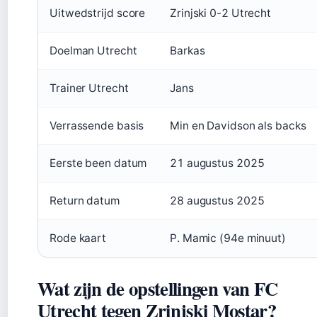
Uitwedstrijd score
Zrinjski 0-2 Utrecht
Doelman Utrecht
Barkas
Trainer Utrecht
Jans
Verrassende basis
Min en Davidson als backs
Eerste been datum
21 augustus 2025
Return datum
28 augustus 2025
Rode kaart
P. Mamic (94e minuut)
Wat zijn de opstellingen van FC
Utrecht tegen Zrinjski Mostar?