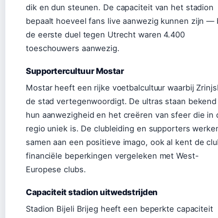
dik en dun steunen. De capaciteit van het stadion
bepaalt hoeveel fans live aanwezig kunnen zijn — b
de eerste duel tegen Utrecht waren 4.400
toeschouwers aanwezig.
Supportercultuur Mostar
Mostar heeft een rijke voetbalcultuur waarbij Zrinjs
de stad vertegenwoordigt. De ultras staan beken
hun aanwezigheid en het creëren van sfeer die in 
regio uniek is. De clubleiding en supporters werke
samen aan een positieve imago, ook al kent de clu
financiële beperkingen vergeleken met West-
Europese clubs.
Capaciteit stadion uitwedstrijden
Stadion Bijeli Brijeg heeft een beperkte capaciteit