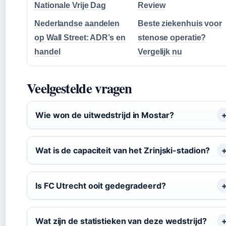
Nationale Vrije Dag
Review
Nederlandse aandelen
Beste ziekenhuis voor
op Wall Street: ADR’s en
stenose operatie?
handel
Vergelijk nu
Veelgestelde vragen
Wie won de uitwedstrijd in Mostar?
Wat is de capaciteit van het Zrinjski-stadion?
Is FC Utrecht ooit gedegradeerd?
Wat zijn de statistieken van deze wedstrijd?