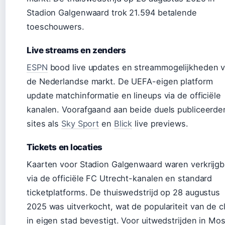
Stadion Galgenwaard trok 21.594 betalende
toeschouwers.
Live streams en zenders
ESPN
bood live updates en streammogelijkheden 
de Nederlandse markt. De UEFA-eigen platform
update matchinformatie en lineups via de officiële
kanalen. Voorafgaand aan beide duels publiceerde
sites als
Sky Sport
en
Blick
live previews.
Tickets en locaties
Kaarten voor Stadion Galgenwaard waren verkrijgb
via de officiële FC Utrecht-kanalen en standard
ticketplatforms. De thuiswedstrijd op 28 augustus
2025 was uitverkocht, wat de populariteit van de c
in eigen stad bevestigt. Voor uitwedstrijden in Mos