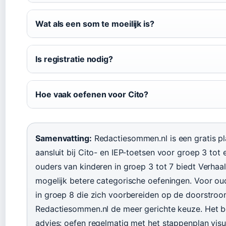
Wat als een som te moeilijk is?
Is registratie nodig?
Hoe vaak oefenen voor Cito?
Samenvatting:
Redactiesommen.nl is een gratis pl
aansluit bij Cito- en IEP-toetsen voor groep 3 tot
ouders van kinderen in groep 3 tot 7 biedt Verha
mogelijk betere categorische oefeningen. Voor ou
in groep 8 die zich voorbereiden op de doorstroo
Redactiesommen.nl de meer gerichte keuze. Het be
advies: oefen regelmatig met het stappenplan visu