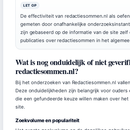
LET OP
De effectiviteit van redactiesommen.nl als oefen
gemeten door onafhankelijke onderzoeksinstant
zijn gebaseerd op de informatie van de site zelf
publicaties over redactiesommen in het algemee
Wat is nog onduidelijk of niet geverif
redactiesommen.nl?
Bij het onderzoeken van Redactiesommen.nl vallen
Deze onduidelijkheden zijn belangrijk voor ouders
die een gefundeerde keuze willen maken over het 
site.
Zoekvolume en populariteit