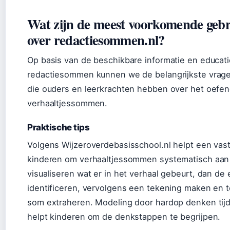
Wat zijn de meest voorkomende geb
over redactiesommen.nl?
Op basis van de beschikbare informatie en educat
redactiesommen kunnen we de belangrijkste vra
die ouders en leerkrachten hebben over het oefe
verhaaltjessommen.
Praktische tips
Volgens Wijzeroverdebasisschool.nl helpt een vas
kinderen om verhaaltjessommen systematisch aan 
visualiseren wat er in het verhaal gebeurt, dan de 
identificeren, vervolgens een tekening maken en t
som extraheren. Modeling door hardop denken tijd
helpt kinderen om de denkstappen te begrijpen.