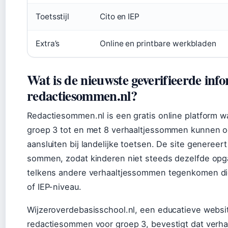
Toetsstijl
Cito en IEP
Extra’s
Online en printbare werkbladen
Wat is de nieuwste geverifieerde info
redactiesommen.nl?
Redactiesommen.nl is een gratis online platform w
groep 3 tot en met 8 verhaaltjessommen kunnen o
aansluiten bij landelijke toetsen. De site genereer
sommen, zodat kinderen niet steeds dezelfde op
telkens andere verhaaltjessommen tegenkomen die
of IEP-niveau.
Wijzeroverdebasisschool.nl, een educatieve websit
redactiesommen voor groep 3, bevestigt dat verh