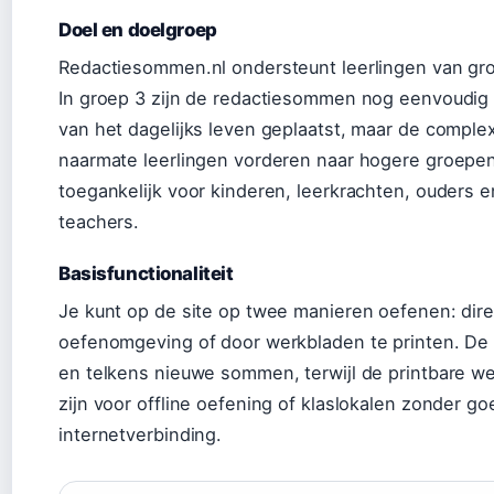
Doel en doelgroep
Redactiesommen.nl ondersteunt leerlingen van gro
In groep 3 zijn de redactiesommen nog eenvoudig 
van het dagelijks leven geplaatst, maar de complex
naarmate leerlingen vorderen naar hogere groepen.
toegankelijk voor kinderen, leerkrachten, ouders e
teachers.
Basisfunctionaliteit
Je kunt op de site op twee manieren oefenen: direc
oefenomgeving of door werkbladen te printen. De
en telkens nieuwe sommen, terwijl de printbare w
zijn voor offline oefening of klaslokalen zonder g
internetverbinding.