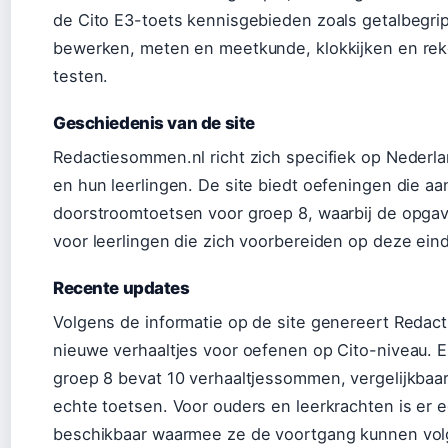
de Cito E3-toets kennisgebieden zoals getalbegrip
bewerken, meten en meetkunde, klokkijken en re
testen.
Geschiedenis van de site
Redactiesommen.nl richt zich specifiek op Nederl
en hun leerlingen. De site biedt oefeningen die aa
doorstroomtoetsen voor groep 8, waarbij de opgav
voor leerlingen die zich voorbereiden op deze ein
Recente updates
Volgens de informatie op de site genereert Redact
nieuwe verhaaltjes voor oefenen op Cito-niveau. E
groep 8 bevat 10 verhaaltjessommen, vergelijkbaa
echte toetsen. Voor ouders en leerkrachten is er
beschikbaar waarmee ze de voortgang kunnen vol