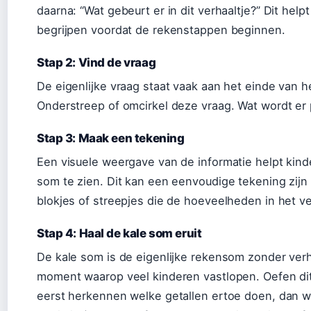
daarna: “Wat gebeurt er in dit verhaaltje?” Dit help
begrijpen voordat de rekenstappen beginnen.
Stap 2: Vind de vraag
De eigenlijke vraag staat vaak aan het einde van he
Onderstreep of omcirkel deze vraag. Wat wordt er
Stap 3: Maak een tekening
Een visuele weergave van de informatie helpt kin
som te zien. Dit kan een eenvoudige tekening zijn
blokjes of streepjes die de hoeveelheden in het ve
Stap 4: Haal de kale som eruit
De kale som is de eigenlijke rekensom zonder verha
moment waarop veel kinderen vastlopen. Oefen dit
eerst herkennen welke getallen ertoe doen, dan 