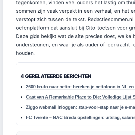
tegenkomen, vinden veel ouders het lastig om thui
sommen zijn vaak verpakt in een verhaal, en het 
verstopt zich tussen de tekst. Redactiesommen.nl 
oefenplatform dat aansluit bij Cito-toetsen voor gr
Deze gids bekijkt wat de site precies doet, welke
ondersteunen, en waar je als ouder of leerkracht
houden.
4 GERELATEERDE BERICHTEN
2600 bruto naar netto: bereken je nettoloon in NL en
Cast van A Remarkable Place to Die: Volledige Lijst 
Ziggo webmail inloggen: stap-voor-stap naar je e-ma
FC Twente – NAC Breda opstellingen: uitslag, salar