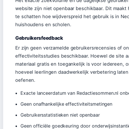
Het exacte zoekvolume en de dagelijkse gebruiker
website zijn niet openbaar beschikbaar. Dit maakt 
te schatten hoe wijdverspreid het gebruik is in Ne
huishoudens en scholen.
Gebruikersfeedback
Er zijn geen verzamelde gebruikersrecensies of on
effectiviteitsstudies beschikbaar. Hoewel de site 
materiaal gratis en toegankelijk is voor iedereen, 
hoeveel leerlingen daadwerkelijk verbetering laten
oefenen.
Exacte lanceerdatum van Redactiesommen.nl on
Geen onafhankelijke effectiviteitsmetingen
Gebruikersstatistieken niet openbaar
Geen officiële goedkeuring door onderwijsinstanti