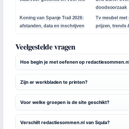
doodsoorzaak
Koning van Spanje Trail 2026:
Tv meubel met 
afstanden, data en inschrijven
prijzen, trends 
Veelgestelde vragen
Hoe begin je met oefenen op redactiesommen.n
Zijn er werkbladen te printen?
Voor welke groepen is de site geschikt?
Verschilt redactiesommen.nl van Squla?