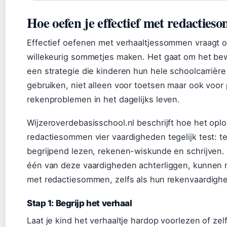
Hoe oefen je effectief met redacties
Effectief oefenen met verhaaltjessommen vraagt 
willekeurig sommetjes maken. Het gaat om het be
een strategie die kinderen hun hele schoolcarrièr
gebruiken, niet alleen voor toetsen maar ook voor 
rekenproblemen in het dagelijks leven.
Wijzeroverdebasisschool.nl beschrijft hoe het opl
redactiesommen vier vaardigheden tegelijk test: t
begrijpend lezen, rekenen-wiskunde en schrijven. 
één van deze vaardigheden achterliggen, kunnen
met redactiesommen, zelfs als hun rekenvaardighe
Stap 1: Begrijp het verhaal
Laat je kind het verhaaltje hardop voorlezen of zel