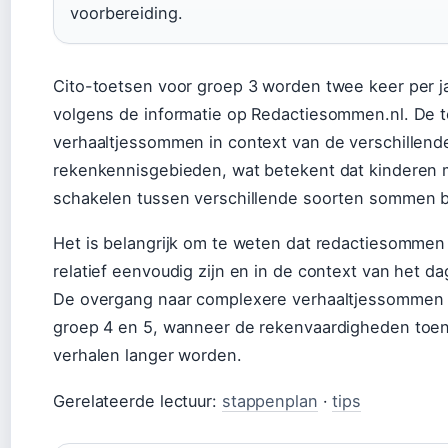
voorbereiding.
Cito-toetsen voor groep 3 worden twee keer per 
volgens de informatie op Redactiesommen.nl. De t
verhaaltjessommen in context van de verschillend
rekenkennisgebieden, wat betekent dat kinderen
schakelen tussen verschillende soorten sommen b
Het is belangrijk om te weten dat redactiesommen
relatief eenvoudig zijn en in de context van het da
De overgang naar complexere verhaaltjessommen 
groep 4 en 5, wanneer de rekenvaardigheden to
verhalen langer worden.
Gerelateerde lectuur:
stappenplan
·
tips