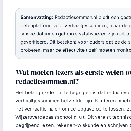
Samenvatting:
Redactiesommen.nl biedt een gest
oefenplatform voor verhaaltjessommen, maar de 
lanceerdatum en gebruikersstatistieken zijn niet 
geverifieerd. Dit betekent voor ouders dat ze de s
proberen, maar de effectiviteit zelf moeten monito
Wat moeten lezers als eerste weten o
redactiesommen.nl?
Het belangrijkste om te begrijpen is dat redactie
verhaaltjessommen hetzelfde zijn. Kinderen moeten
het verhaaltje halen om de opgave op te lossen, zo
Wijzeroverdebasisschool.nl uit. Dit vereist technis
begrijpend lezen, rekenen-wiskunde en schrijven te