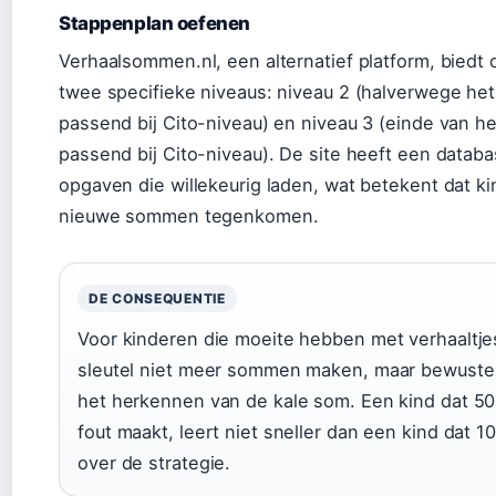
Stappenplan oefenen
Verhaalsommen.nl, een alternatief platform, biedt
twee specifieke niveaus: niveau 2 (halverwege het
passend bij Cito-niveau) en niveau 3 (einde van he
passend bij Cito-niveau). De site heeft een data
opgaven die willekeurig laden, wat betekent dat k
nieuwe sommen tegenkomen.
DE CONSEQUENTIE
Voor kinderen die moeite hebben met verhaaltj
sleutel niet meer sommen maken, maar bewuste
het herkennen van de kale som. Een kind dat 50
fout maakt, leert niet sneller dan een kind dat 1
over de strategie.