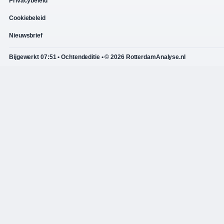
Privacybeleid
Cookiebeleid
Nieuwsbrief
Bijgewerkt 07:51 • Ochtendeditie • © 2026 RotterdamAnalyse.nl