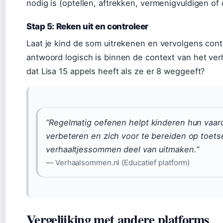
nodig is (optellen, aftrekken, vermenigvuldigen of 
Stap 5: Reken uit en controleer
Laat je kind de som uitrekenen en vervolgens cont
antwoord logisch is binnen de context van het verh
dat Lisa 15 appels heeft als ze er 8 weggeeft?
“Regelmatig oefenen helpt kinderen hun vaar
verbeteren en zich voor te bereiden op toet
verhaaltjessommen deel van uitmaken.”
— Verhaalsommen.nl (Educatief platform)
Vergelijking met andere platforms