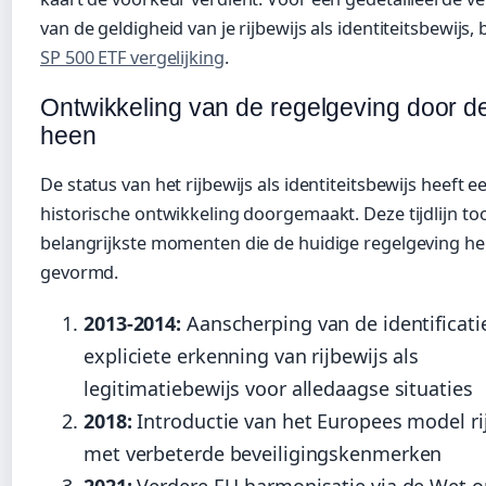
van de geldigheid van je rijbewijs als identiteitsbewijs,
SP 500 ETF vergelijking
.
Ontwikkeling van de regelgeving door de
heen
De status van het rijbewijs als identiteitsbewijs heeft e
historische ontwikkeling doorgemaakt. Deze tijdlijn to
belangrijkste momenten die de huidige regelgeving h
gevormd.
2013-2014:
Aanscherping van de identificati
expliciete erkenning van rijbewijs als
legitimatiebewijs voor alledaagse situaties
2018:
Introductie van het Europees model ri
met verbeterde beveiligingskenmerken