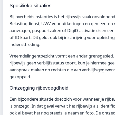
Specifieke situaties
Bij overheidsinstanties is het rijbewijs vaak onvoldoen
Belastingdienst, UWV voor uitkeringen en gemeenten 
aanvragen, paspoortzaken of DigiD-activatie eisen ee
of ID-kaart. Dit geldt ook bij inschrijving voor opleidin
indiensttreding.
Vreemdelingentoezicht vormt een ander grensgebied.
rijbewijs geen verblijfsstatus toont, kun je hiermee ge
aanspraak maken op rechten die aan verblijfsgegevens
gekoppeld.
Ontzegging rijbevoegdheid
Een bijzondere situatie doet zich voor wanneer je rijb
is ontzegd. In dat geval vervalt het rijbewijs als identifi
ook al bevat het nog steeds je naam en foto. De ontzeg