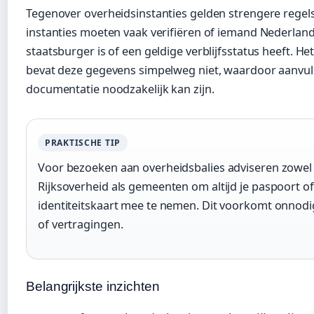
Tegenover overheidsinstanties gelden strengere regel
instanties moeten vaak verifiëren of iemand Nederlan
staatsburger is of een geldige verblijfsstatus heeft. Het
bevat deze gegevens simpelweg niet, waardoor aanvu
documentatie noodzakelijk kan zijn.
PRAKTISCHE TIP
Voor bezoeken aan overheidsbalies adviseren zowel
Rijksoverheid als gemeenten om altijd je paspoort of
identiteitskaart mee te nemen. Dit voorkomt onnodig
of vertragingen.
Belangrijkste inzichten