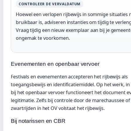
CONTROLEER DE VERVALDATUM
Hoewel een verlopen rijbewijs in sommige situaties 
bruikbaar is, adviseren instanties om tijdig te verlen
Vraag tijdig een nieuw exemplaar aan bij je gemeen
ongemak te voorkomen.
Evenementen en openbaar vervoer
Festivals en evenementen accepteren het rijbewijs als
toegangsbewijs en identificatiemiddel. Op het werk, in
bij het openbaar vervoer functioneert het document e
legitimatie. Zelfs bij controle door de marechaussee of 
zwartrijden in het OV volstaat het rijbewijs.
Bij notarissen en CBR