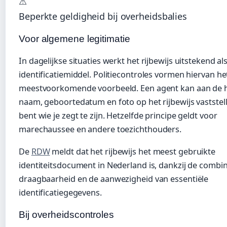
⚠
Beperkte geldigheid bij overheidsbalies
Voor algemene legitimatie
In dagelijkse situaties werkt het rijbewijs uitstekend al
identificatiemiddel. Politiecontroles vormen hiervan he
meestvoorkomende voorbeeld. Een agent kan aan de 
naam, geboortedatum en foto op het rijbewijs vaststelle
bent wie je zegt te zijn. Hetzelfde principe geldt voor
marechaussee en andere toezichthouders.
De
RDW
meldt dat het rijbewijs het meest gebruikte
identiteitsdocument in Nederland is, dankzij de combin
draagbaarheid en de aanwezigheid van essentiële
identificatiegegevens.
Bij overheidscontroles