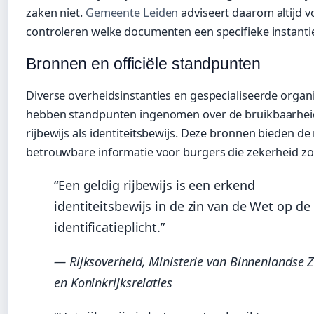
zaken niet.
Gemeente Leiden
adviseert daarom altijd v
controleren welke documenten een specifieke instantie
Bronnen en officiële standpunten
Diverse overheidsinstanties en gespecialiseerde organi
hebben standpunten ingenomen over de bruikbaarhei
rijbewijs als identiteitsbewijs. Deze bronnen bieden d
betrouwbare informatie voor burgers die zekerheid z
“Een geldig rijbewijs is een erkend
identiteitsbewijs in de zin van de Wet op de
identificatieplicht.”
— Rijksoverheid, Ministerie van Binnenlandse 
en Koninkrijksrelaties