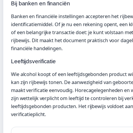
Bij banken en financiën
Banken en financiële instellingen accepteren het rijbewi
identificatiemiddel. Of je nu een rekening opent, een k
of een belangrijke transactie doet: je kunt volstaan met
rijbewijs. Dit maakt het document praktisch voor dagel
financiële handelingen.
Leeftijdsverificatie
Wie alcohol koopt of een leeftijdsgebonden product w
kan zijn rijbewijs tonen. De aanwezigheid van geboor
maakt verificatie eenvoudig. Horecagelegenheden en w
zijn wettelijk verplicht om leeftijd te controleren bij v
leeftijdsgebonden producten. Het rijbewijs voldoet aa
verificatieplicht.