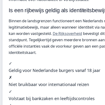
Is een rijbewijs geldig als identiteitsbewi
Binnen de landsgrenzen functioneert een Nederlands ri
legitimatiebewijs, maar alleen wanneer identiteit via n
kan worden vastgesteld.
De Rijksoverheid
bevestigt dit 
standpunt. Tegelijkertijd geven meerdere bronnen aan
officiële instanties vaak de voorkeur geven aan een pa
identiteitskaart.
✓
Geldig voor Nederlandse burgers vanaf 18 jaar
✗
Niet bruikbaar voor internationaal reizen
✓
Volstaat bij bankzaken en leeftijdscontroles