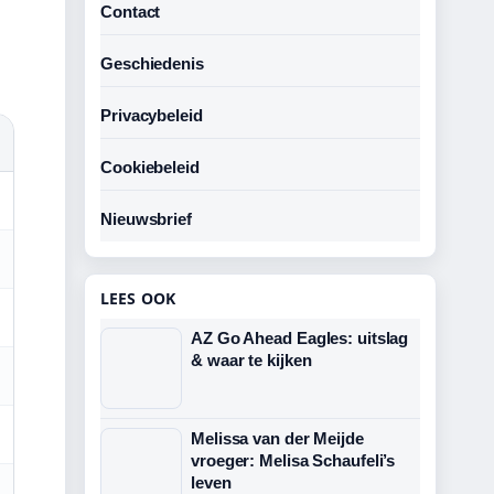
Contact
Geschiedenis
Privacybeleid
Cookiebeleid
Nieuwsbrief
LEES OOK
AZ Go Ahead Eagles: uitslag
& waar te kijken
Melissa van der Meijde
vroeger: Melisa Schaufeli’s
leven