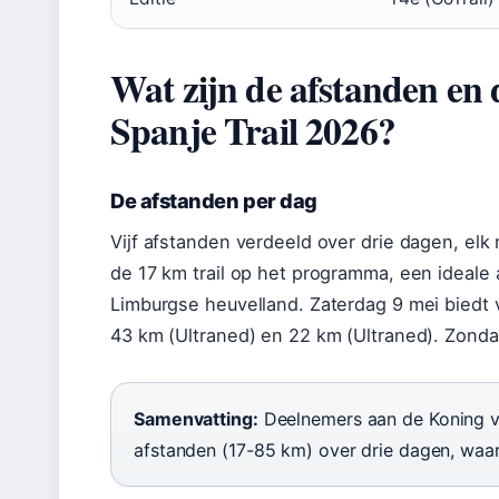
Wat zijn de afstanden en
Spanje Trail 2026?
De afstanden per dag
Vijf afstanden verdeeld over drie dagen, elk 
de 17 km trail op het programma, een ideale
Limburgse heuvelland. Zaterdag 9 mei biedt v
43 km (Ultraned) en 22 km (Ultraned). Zondag
Samenvatting:
Deelnemers aan de Koning van
afstanden (17-85 km) over drie dagen, waarb