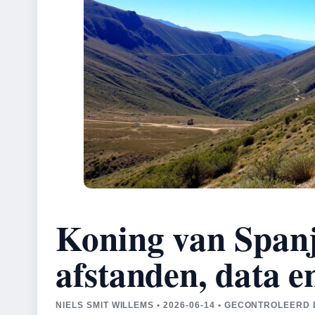
Koning van Spanj
afstanden, data e
NIELS SMIT WILLEMS • 2026-06-14 • GECONTROLEER