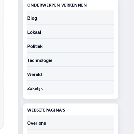
ONDERWERPEN VERKENNEN
Blog
Lokaal
Politiek
Technologie
Wereld
Zakelijk
WEBSITEPAGINA'S
Over ons