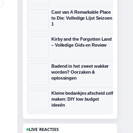
Cast van A Remarkable Place
to Die: Volledige Lijst Seizoen
1
Kirby and the Forgotten Land
– Volledige Gids en Review
Badend in het zweet wakker
worden? Oorzaken &
oplossingen
Kleine bedankjes afscheid zelf
maken: DIY low budget
ideeën
LIVE REACTIES