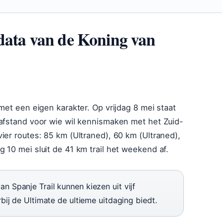
 data van de Koning van
met een eigen karakter. Op vrijdag 8 mei staat
 afstand voor wie wil kennismaken met het Zuid-
ier routes: 85 km (Ultraned), 60 km (Ultraned),
 10 mei sluit de 41 km trail het weekend af.
 Spanje Trail kunnen kiezen uit vijf
ij de Ultimate de ultieme uitdaging biedt.