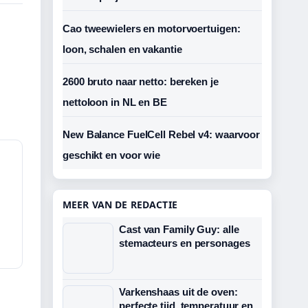
Cao tweewielers en motorvoertuigen:
loon, schalen en vakantie
2600 bruto naar netto: bereken je
nettoloon in NL en BE
New Balance FuelCell Rebel v4: waarvoor
geschikt en voor wie
MEER VAN DE REDACTIE
Cast van Family Guy: alle
stemacteurs en personages
Varkenshaas uit de oven:
perfecte tijd, temperatuur en