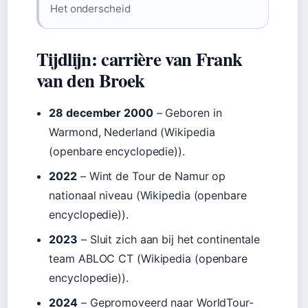
Het onderscheid
Tijdlijn: carrière van Frank
van den Broek
28 december 2000
– Geboren in
Warmond, Nederland (Wikipedia
(openbare encyclopedie)).
2022
– Wint de Tour de Namur op
nationaal niveau (Wikipedia (openbare
encyclopedie)).
2023
– Sluit zich aan bij het continentale
team ABLOC CT (Wikipedia (openbare
encyclopedie)).
2024
– Gepromoveerd naar WorldTour-