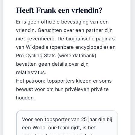
Heeft Frank een vriendin?
Er is geen officiële bevestiging van een
vriendin. Geruchten over een partner zijn
niet geverifieerd. De biografische pagina’s
van Wikipedia (openbare encyclopedie) en
Pro Cycling Stats (wielerdatabank)
bevatten geen details over zijn
relatiestatus.
Het patroon: topsporters kiezen er soms
bewust voor om hun privéleven privé te
houden.
Voor een topsporter van 25 jaar die bij
een WorldTour-team rijdt, is het