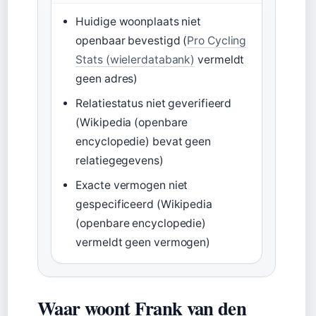
Huidige woonplaats niet
openbaar bevestigd (
Pro Cycling
Stats (wielerdatabank)
vermeldt
geen adres)
Relatiestatus niet geverifieerd
(Wikipedia (openbare
encyclopedie) bevat geen
relatiegegevens)
Exacte vermogen niet
gespecificeerd (Wikipedia
(openbare encyclopedie)
vermeldt geen vermogen)
Waar woont Frank van den