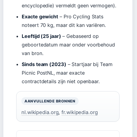
encyclopedie) vermeldt geen vermogen).
Exacte gewicht
– Pro Cycling Stats
noteert 70 kg, maar dit kan variëren.
Leeftijd (25 jaar)
– Gebaseerd op
geboortedatum maar onder voorbehoud
van bron.
Sinds team (2023)
– Startjaar bij Team
Picnic PostNL, maar exacte
contractdetails zijn niet openbaar.
AANVULLENDE BRONNEN
nl.wikipedia.org
,
fr.wikipedia.org