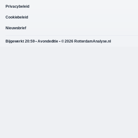
Privacybeleid
Cookiebeleid
Nieuwsbrief
Bijgewerkt 20:59 • Avondeditie • © 2026 RotterdamAnalyse.nl