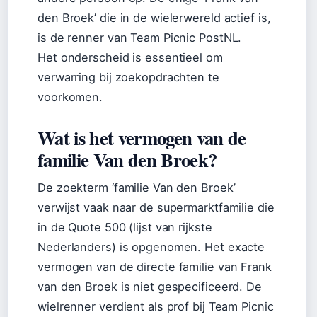
den Broek’ die in de wielerwereld actief is,
is de renner van Team Picnic PostNL.
Het onderscheid is essentieel om
verwarring bij zoekopdrachten te
voorkomen.
Wat is het vermogen van de
familie Van den Broek?
De zoekterm ‘familie Van den Broek’
verwijst vaak naar de supermarktfamilie die
in de Quote 500 (lijst van rijkste
Nederlanders) is opgenomen. Het exacte
vermogen van de directe familie van Frank
van den Broek is niet gespecificeerd. De
wielrenner verdient als prof bij Team Picnic