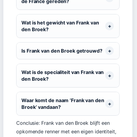
de France gereden?
Wat is het gewicht van Frank van
den Broek?
Is Frank van den Broek getrouwd?
Wat is de specialiteit van Frank van
den Broek?
Waar komt de naam ‘Frank van den
Broek’ vandaan?
Conclusie: Frank van den Broek blijft een
opkomende renner met een eigen identiteit,