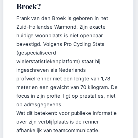
Broek?
Frank van den Broek is geboren in het
Zuid-Hollandse Warmond. Zijn exacte
huidige woonplaats is niet openbaar
bevestigd. Volgens Pro Cycling Stats
(gespecialiseerd
wielerstatistiekenplatform) staat hij
ingeschreven als Nederlands
profwielrenner met een lengte van 1,78
meter en een gewicht van 70 kilogram. De
focus in zijn profiel ligt op prestaties, niet
op adresgegevens.
Wat dit betekent: voor publieke informatie
over zijn verblijfplaats is de renner
afhankelijk van teamcommunicatie.