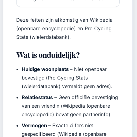
Deze feiten zijn afkomstig van Wikipedia
(openbare encyclopedie) en Pro Cycling
Stats (wielerdatabank).
Wat is onduidelijk?
Huidige woonplaats
– Niet openbaar
bevestigd (Pro Cycling Stats
(wielerdatabank) vermeldt geen adres).
Relatiestatus
– Geen officiële bevestiging
van een vriendin (Wikipedia (openbare
encyclopedie) bevat geen partnerinfo).
Vermogen
– Exacte cijfers niet
gespecificeerd (Wikipedia (openbare