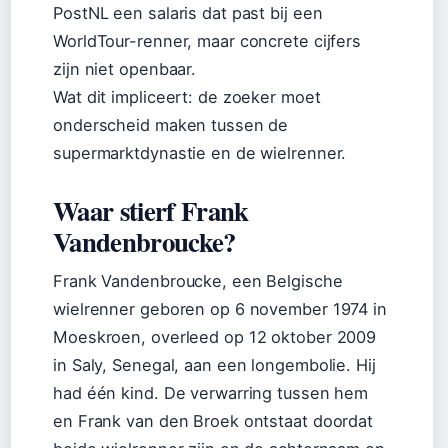
PostNL een salaris dat past bij een
WorldTour-renner, maar concrete cijfers
zijn niet openbaar.
Wat dit impliceert: de zoeker moet
onderscheid maken tussen de
supermarktdynastie en de wielrenner.
Waar stierf Frank
Vandenbroucke?
Frank Vandenbroucke, een Belgische
wielrenner geboren op 6 november 1974 in
Moeskroen, overleed op 12 oktober 2009
in Saly, Senegal, aan een longembolie. Hij
had één kind. De verwarring tussen hem
en Frank van den Broek ontstaat doordat