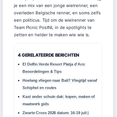
je een mix van een jonge wielrenner, een
overleden Belgische renner, en soms zelfs
een politicus. Tijd om de wielrenner van
Team Picnic PostNL in de spotlights te
zetten en helder te maken wie wie is.
4 GERELATEERDE BERICHTEN
El Delfin Verde Resort Platja d’Aro:
Beoordelingen & Tips
Hoelang vliegen naar Bali? Vliegtijd vanaf
Schiphol en routes
Kast onder schuin dak: kopen, maken of
maatwerk gids
Zwarte Cross 2026 datum: 16-19 juli |