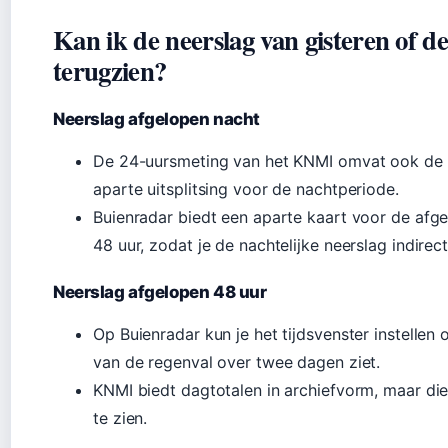
Kan ik de neerslag van gisteren of d
terugzien?
Neerslag afgelopen nacht
De 24-uursmeting van het KNMI omvat ook de na
aparte uitsplitsing voor de nachtperiode.
Buienradar biedt een aparte kaart voor de afg
48 uur, zodat je de nachtelijke neerslag indirect
Neerslag afgelopen 48 uur
Op Buienradar kun je het tijdsvenster instellen 
van de regenval over twee dagen ziet.
KNMI biedt dagtotalen in archiefvorm, maar die z
te zien.