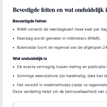
Bevestigde feiten en wat onduidelijk i
Bevestigde feiten
KNMI ververst de neerslagkaart twee keer per dag
Neerslag wordt gemeten in millimeters (KNMI).
Buienradar toont de regenval van de afgelopen 24 
Wat onduidelijk is
De exacte vertraging tussen meting en publicatie 
Sommige weerstations zijn handmatig; data kan l
Het verschil in meetmethodes (radar vs regenmeter
Deze verdeling helpt om de betrouwbaarheid van de