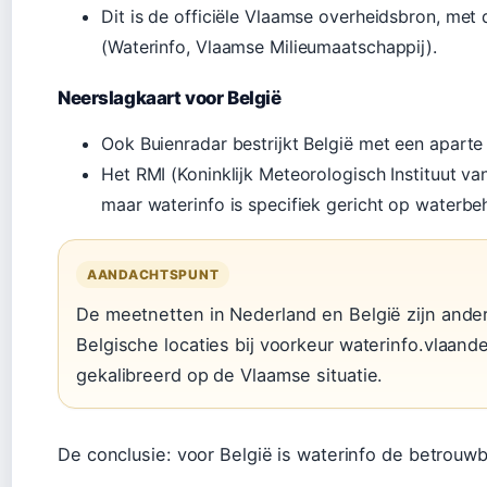
Dit is de officiële Vlaamse overheidsbron, me
(Waterinfo, Vlaamse Milieumaatschappij).
Neerslagkaart voor België
Ook Buienradar bestrijkt België met een aparte 
Het RMI (Koninklijk Meteorologisch Instituut van
maar waterinfo is specifiek gericht op waterb
AANDACHTSPUNT
De meetnetten in Nederland en België zijn ande
Belgische locaties bij voorkeur waterinfo.vlaand
gekalibreerd op de Vlaamse situatie.
De conclusie: voor België is waterinfo de betrouwb