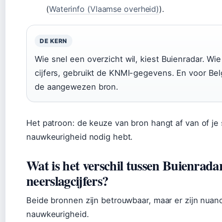
(
Waterinfo (Vlaamse overheid)
).
DE KERN
Wie snel een overzicht wil, kiest Buienradar. Wie 
cijfers, gebruikt de KNMI-gegevens. En voor Bel
de aangewezen bron.
Het patroon: de keuze van bron hangt af van of je s
nauwkeurigheid nodig hebt.
Wat is het verschil tussen Buienra
neerslagcijfers?
Beide bronnen zijn betrouwbaar, maar er zijn nuance
nauwkeurigheid.