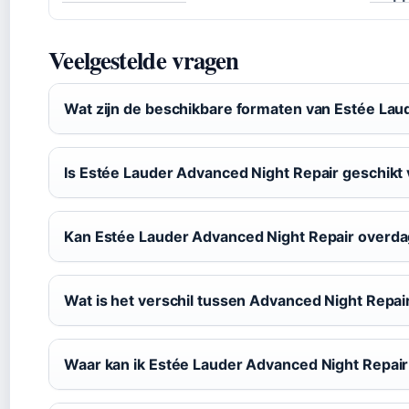
Veelgestelde vragen
Wat zijn de beschikbare formaten van Estée Lau
Is Estée Lauder Advanced Night Repair geschikt 
Kan Estée Lauder Advanced Night Repair overda
Wat is het verschil tussen Advanced Night Repa
Waar kan ik Estée Lauder Advanced Night Repair 