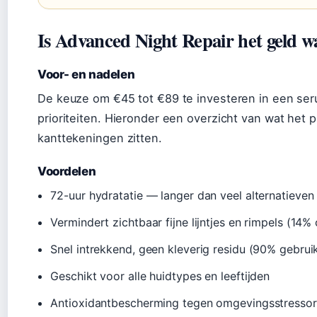
Is Advanced Night Repair het geld 
Voor- en nadelen
De keuze om €45 tot €89 te investeren in een ser
prioriteiten. Hieronder een overzicht van wat het 
kanttekeningen zitten.
Voordelen
72-uur hydratatie — langer dan veel alternatieven
Vermindert zichtbaar fijne lijntjes en rimpels (14%
Snel intrekkend, geen kleverig residu (90% gebrui
Geschikt voor alle huidtypes en leeftijden
Antioxidantbescherming tegen omgevingsstresso