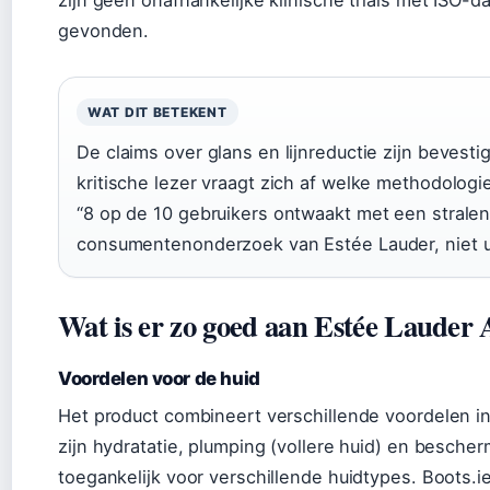
gevonden.
WAT DIT BETEKENT
De claims over glans en lijnreductie zijn bevesti
kritische lezer vraagt zich af welke methodologie
“8 op de 10 gebruikers ontwaakt met een stralend
consumentenonderzoek van Estée Lauder, niet ui
Wat is er zo goed aan Estée Lauder
Voordelen voor de huid
Het product combineert verschillende voordelen in
zijn hydratatie, plumping (vollere huid) en bescher
toegankelijk voor verschillende huidtypes. Boots.i