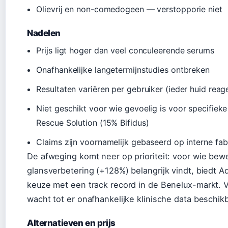
Olievrij en non-comedogeen — verstopporie niet
Nadelen
Prijs ligt hoger dan veel conculeerende serums
Onafhankelijke langetermijnstudies ontbreken
Resultaten variëren per gebruiker (ieder huid reag
Niet geschikt voor wie gevoelig is voor specifie
Rescue Solution (15% Bifidus)
Claims zijn voornamelijk gebaseerd op interne fab
De afweging komt neer op prioriteit: voor wie bew
glansverbetering (+128%) belangrijk vindt, biedt 
keuze met een track record in de Benelux-markt. V
wacht tot er onafhankelijke klinische data beschi
Alternatieven en prijs