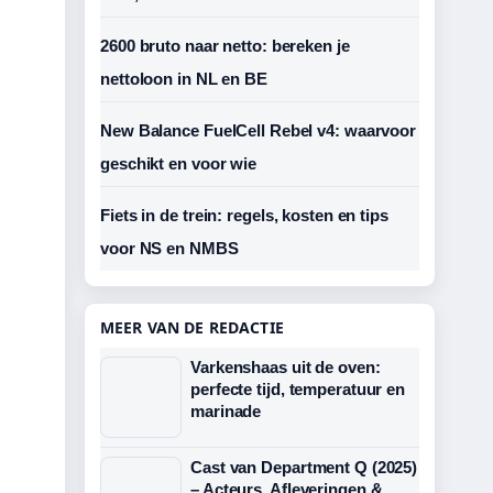
2600 bruto naar netto: bereken je
nettoloon in NL en BE
New Balance FuelCell Rebel v4: waarvoor
geschikt en voor wie
Fiets in de trein: regels, kosten en tips
voor NS en NMBS
MEER VAN DE REDACTIE
Varkenshaas uit de oven:
perfecte tijd, temperatuur en
marinade
Cast van Department Q (2025)
– Acteurs, Afleveringen &