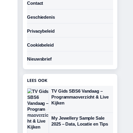
Contact
Geschiedenis
Privacybeleid
Cookiebeleid
Nieuwsbrief
LEES OOK
TV Gids SBS6 Vandaag –
Programmaoverzicht & Live
Kijken
My Jewellery Sample Sale
2025 – Data, Locatie en Tips