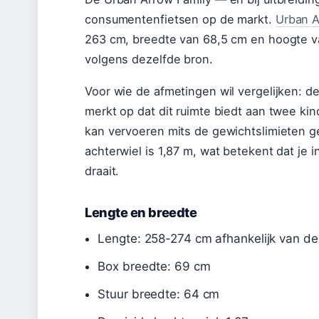
consumentenfietsen op de markt.
Urban A
263 cm, breedte van 68,5 cm en hoogte v
volgens dezelfde bron.
Voor wie de afmetingen wil vergelijken: d
merkt op dat dit ruimte biedt aan twee kin
kan vervoeren mits de gewichtslimieten g
achterwiel is 1,87 m, wat betekent dat je
draait.
Lengte en breedte
Lengte: 258-274 cm afhankelijk van de
Box breedte: 69 cm
Stuur breedte: 64 cm