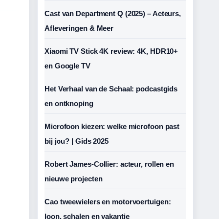
Cast van Department Q (2025) – Acteurs,
Afleveringen & Meer
Xiaomi TV Stick 4K review: 4K, HDR10+
en Google TV
Het Verhaal van de Schaal: podcastgids
en ontknoping
Microfoon kiezen: welke microfoon past
bij jou? | Gids 2025
Robert James-Collier: acteur, rollen en
nieuwe projecten
Cao tweewielers en motorvoertuigen:
loon, schalen en vakantie