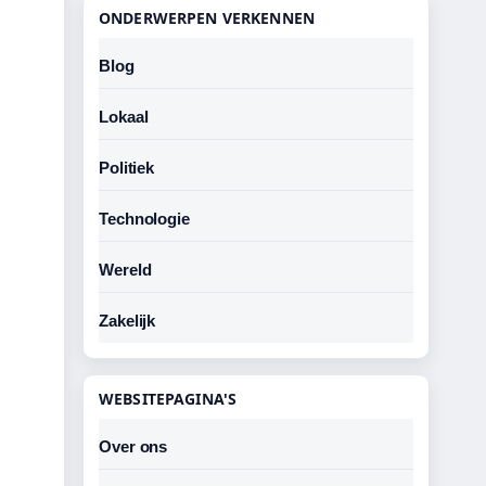
ONDERWERPEN VERKENNEN
Blog
Lokaal
Politiek
Technologie
Wereld
Zakelijk
WEBSITEPAGINA'S
Over ons