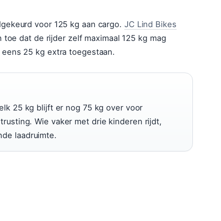
dgekeurd voor 125 kg aan cargo.
JC Lind Bikes
 toe dat de rijder zelf maximaal 125 kg mag
 eens 25 kg extra toegestaan.
k 25 kg blijft er nog 75 kg over voor
usting. Wie vaker met drie kinderen rijdt,
de laadruimte.