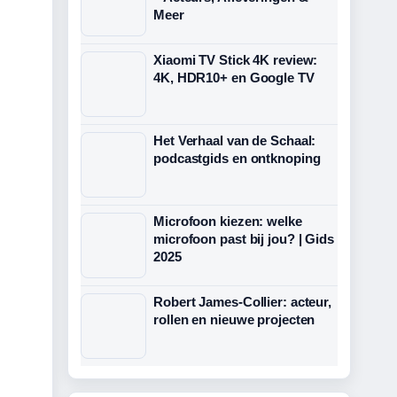
Meer
Xiaomi TV Stick 4K review:
4K, HDR10+ en Google TV
Het Verhaal van de Schaal:
podcastgids en ontknoping
Microfoon kiezen: welke
microfoon past bij jou? | Gids
2025
Robert James-Collier: acteur,
rollen en nieuwe projecten